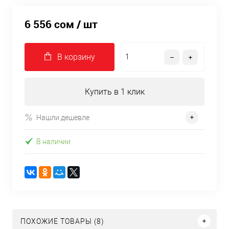
6 556 сом
/ шт
В корзину
Купить в 1 клик
Нашли дешевле
В наличии
ПОХОЖИЕ ТОВАРЫ (8)