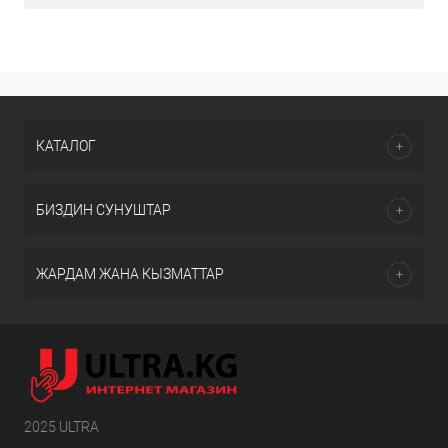
КАТАЛОГ
БИЗДИН СУНУШТАР
ЖАРДАМ ЖАНА КЫЗМАТТАР
2025 ULTRA