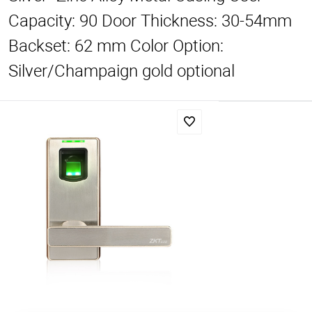
Capacity: 90 Door Thickness: 30-54mm
Backset: 62 mm Color Option:
Silver/Champaign gold optional