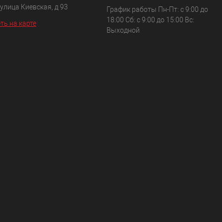
 улица Киевская, д 93
График работы Пн-Пт: с 9:00 до
18:00 Сб: с 9:00 до 15:00 Вс:
ть на карте
Выходной