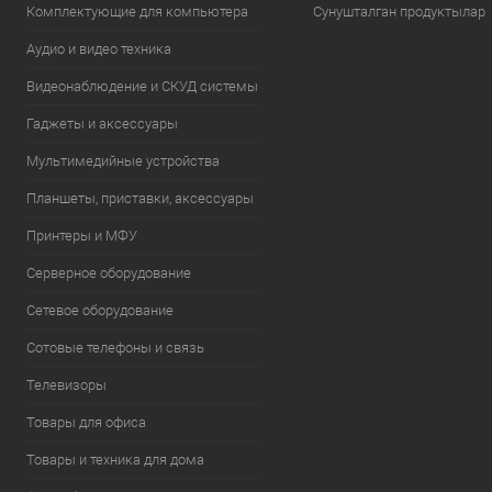
Комплектующие для компьютера
Сунушталган продуктылар
Аудио и видео техника
Видеонаблюдение и СКУД системы
Гаджеты и аксессуары
Мультимедийные устройства
Планшеты, приставки, аксессуары
Принтеры и МФУ
Серверное оборудование
Сетевое оборудование
Сотовые телефоны и связь
Телевизоры
Товары для офиса
Товары и техника для дома