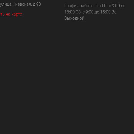
 улица Киевская, д 93
График работы Пн-Пт: с 9:00 до
18:00 Сб: с 9:00 до 15:00 Вс:
ть на карте
Выходной