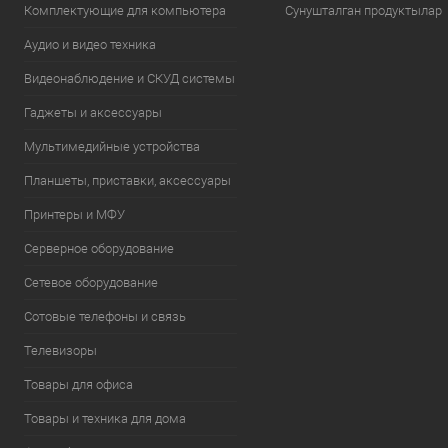
Комплектующие для компьютера
Сунушталган продуктылар
Аудио и видео техника
Видеонаблюдение и СКУД системы
Гаджеты и аксессуары
Мультимедийные устройства
Планшеты, приставки, аксессуары
Принтеры и МФУ
Серверное оборудование
Сетевое оборудование
Сотовые телефоны и связь
Телевизоры
Товары для офиса
Товары и техника для дома