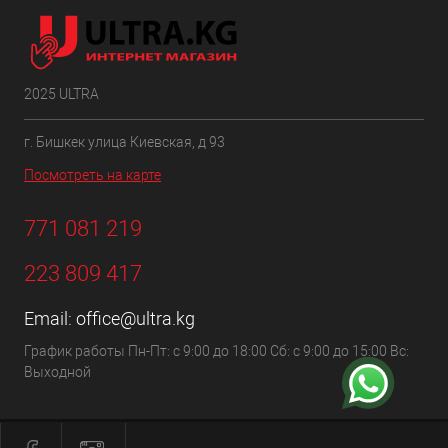
2025 ULTRA
г. Бишкек улица Киевская, д 93
Посмотреть на карте
771 081 219
223 809 417
Email:
office@ultra.kg
График работы Пн-Пт: с 9:00 до 18:00 Сб: с 9:00 до 15:00 Вс:
Выходной