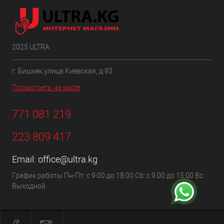
2025 ULTRA
г. Бишкек улица Киевская, д 93
Посмотреть на карте
771 081 219
223 809 417
Email:
office@ultra.kg
График работы Пн-Пт: с 9:00 до 18:00 Сб: с 9:00 до 15:00 Вс:
Выходной