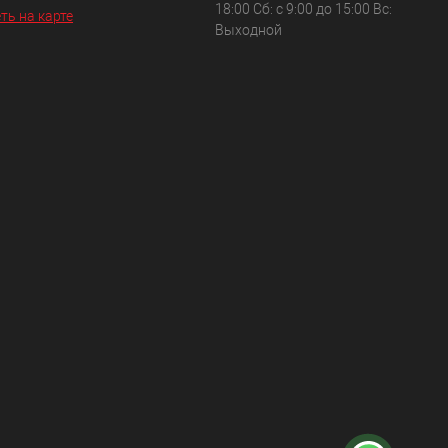
18:00 Сб: с 9:00 до 15:00 Вс:
ть на карте
Выходной