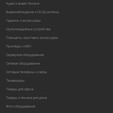
Аудио и видео техника
Видеонаблюдение и СКУД системы
Гаджеты и аксессуары
Мультимедийные устройства
Планшеты, приставки, аксессуары
Принтеры и МФУ
Серверное оборудование
Сетевое оборудование
Сотовые телефоны и связь
Телевизоры
Товары для офиса
Товары и техника для дома
Фото оборудование