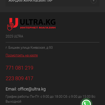
ЖАРДАМ ЖАНА КЫЗМАТТАР
2025 ULTRA
г. Бишкек улица Киевская, д 93
Посмотреть на карте
771 081 219
223 809 417
Email:
office@ultra.kg
График работы Пн-Пт: с 9:00 до 18:00 Сб: с 9:00 до 15:00 Вс:
Выходной