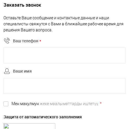
Заказать звонок
Оставьте Ваше сообщение и контактные данные и наши
специалисты свяжутся с Вами в ближайшее рабочее время для
решения Вашего вопроса.
Ваш телефон
*
Ваше имя
Мен макулмун
жеке маалыматтарды иштетүү.
*
Защита от автоматического заполнения