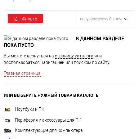
Фильтр
популярдуулугу боюнча
В ДАННОМ РАЗДЕЛЕ
ПОКА ПУСТО
Вы можете вернуться на
страницу каталога
или
воспользоваться навигацией или поиском по сайту.
Главная страница
ИЛИ ВЫБЕРИТЕ НУЖНЫЙ ТОВАР В КАТАЛОГЕ.
Ноутбуки и ПК
Периферия и аксессуары для ПК
Комплектующие для компьютера