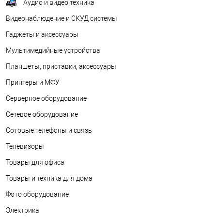
Аудио и видео техника
Видеонаблюдение и СКУД системы
Гаджеты и аксессуары
Мультимедийные устройства
Планшеты, приставки, аксессуары
Принтеры и МФУ
Серверное оборудование
Сетевое оборудование
Сотовые телефоны и связь
Телевизоры
Товары для офиса
Товары и техника для дома
Фото оборудование
Электрика