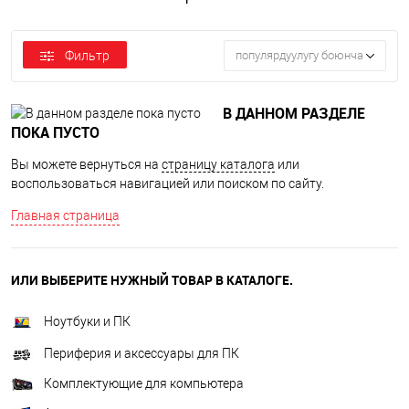
Фильтр
популярдуулугу боюнча
В ДАННОМ РАЗДЕЛЕ
ПОКА ПУСТО
Вы можете вернуться на
страницу каталога
или
воспользоваться навигацией или поиском по сайту.
Главная страница
ИЛИ ВЫБЕРИТЕ НУЖНЫЙ ТОВАР В КАТАЛОГЕ.
Ноутбуки и ПК
Периферия и аксессуары для ПК
Комплектующие для компьютера