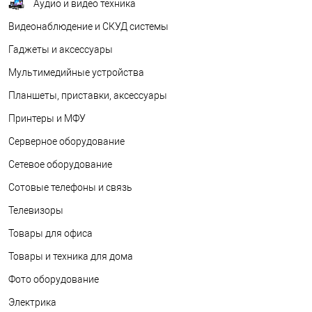
Аудио и видео техника
Видеонаблюдение и СКУД системы
Гаджеты и аксессуары
Мультимедийные устройства
Планшеты, приставки, аксессуары
Принтеры и МФУ
Серверное оборудование
Сетевое оборудование
Сотовые телефоны и связь
Телевизоры
Товары для офиса
Товары и техника для дома
Фото оборудование
Электрика