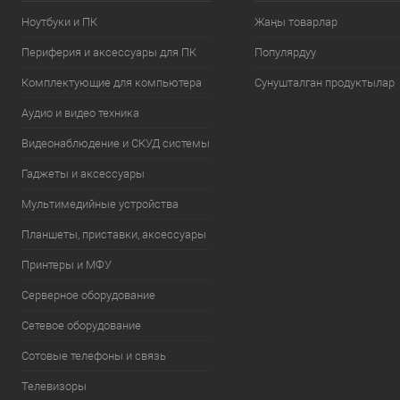
Ноутбуки и ПК
Жаңы товарлар
Периферия и аксессуары для ПК
Популярдуу
Комплектующие для компьютера
Сунушталган продуктылар
Аудио и видео техника
Видеонаблюдение и СКУД системы
Гаджеты и аксессуары
Мультимедийные устройства
Планшеты, приставки, аксессуары
Принтеры и МФУ
Серверное оборудование
Сетевое оборудование
Сотовые телефоны и связь
Телевизоры