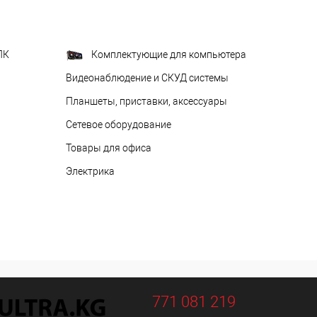
ПК
Комплектующие для компьютера
Видеонаблюдение и СКУД системы
Планшеты, приставки, аксессуары
Сетевое оборудование
Товары для офиса
Электрика
771 081 219