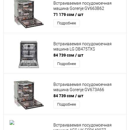
Встраиваемая посудомоечная
машина Gorenje GV663B62
71 179 сом
/ шт
Подробнее
Встраиваемая посудомоечная
машина LG DB475TXS
84 739 сом
/ шт
Подробнее
Встраиваемая посудомоечная
машина Gorenje GV673A66
84 739 сом
/ шт
Подробнее
Встраиваемая посудомоечная