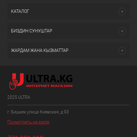
КАТАЛОГ
БИЗДИН СУНУШТАР
ЖАРДАМ ЖАНА КЫЗМАТТАР
2025 ULTRA
г. Бишкек улица Киевская, д 93
Посмотреть на карте