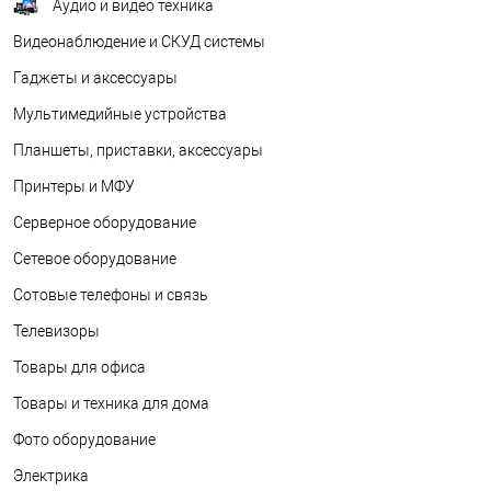
Аудио и видео техника
Видеонаблюдение и СКУД системы
Гаджеты и аксессуары
Мультимедийные устройства
Планшеты, приставки, аксессуары
Принтеры и МФУ
Серверное оборудование
Сетевое оборудование
Сотовые телефоны и связь
Телевизоры
Товары для офиса
Товары и техника для дома
Фото оборудование
Электрика