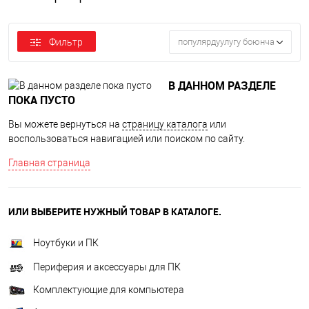
Фильтр
популярдуулугу боюнча
В ДАННОМ РАЗДЕЛЕ
ПОКА ПУСТО
Вы можете вернуться на
страницу каталога
или
воспользоваться навигацией или поиском по сайту.
Главная страница
ИЛИ ВЫБЕРИТЕ НУЖНЫЙ ТОВАР В КАТАЛОГЕ.
Ноутбуки и ПК
Периферия и аксессуары для ПК
Комплектующие для компьютера