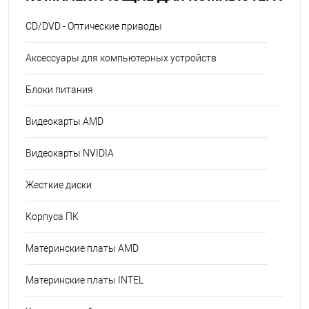
CD/DVD - Оптические приводы
Аксессуары для компьютерных устройств
Блоки питания
Видеокарты AMD
Видеокарты NVIDIA
Жесткие диски
Корпуса ПК
Материнские платы AMD
Материнские платы INTEL