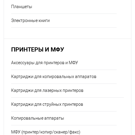
Планшеты
Электронные книги
ПРИНТЕРЫ И МФУ
Аксессуары для принтеров и МФУ
Картриджи для копировальных аппаратов
Картриджи для лазерных принтеров
Картриджи для струйных принтеров
Копировальные аппараты
МФУ (принтер/копир/сканер/факс)