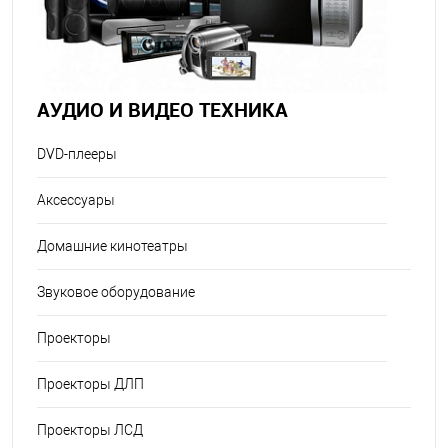
АУДИО И ВИДЕО ТЕХНИКА
DVD-плееры
Аксессуары
Домашние кинотеатры
Звуковое оборудование
Проекторы
Проекторы ДЛП
Проекторы ЛСД