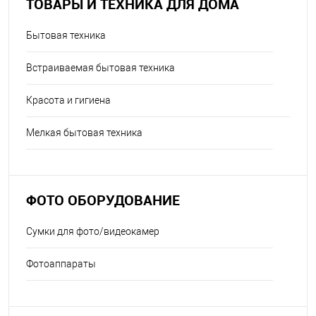
ТОВАРЫ И ТЕХНИКА ДЛЯ ДОМА
Бытовая техника
Встраиваемая бытовая техника
Красота и гигиена
Мелкая бытовая техника
ФОТО ОБОРУДОВАНИЕ
Сумки для фото/видеокамер
Фотоаппараты