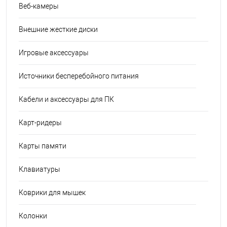
Веб-камеры
Внешние жесткие диски
Игровые аксессуары
Источники бесперебойного питания
Кабели и аксессуары для ПК
Карт-ридеры
Карты памяти
Клавиатуры
Коврики для мышек
Колонки