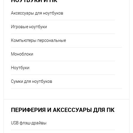
Аксессуары для ноутбуков
Игровые ноутбуки
Компьютеры персональные
Моноблоки
Ноутбуки
Сумки для ноутбуков
ПЕРИФЕРИЯ И АКСЕССУАРЫ ДЛЯ ПК
USB флэш-драйвы