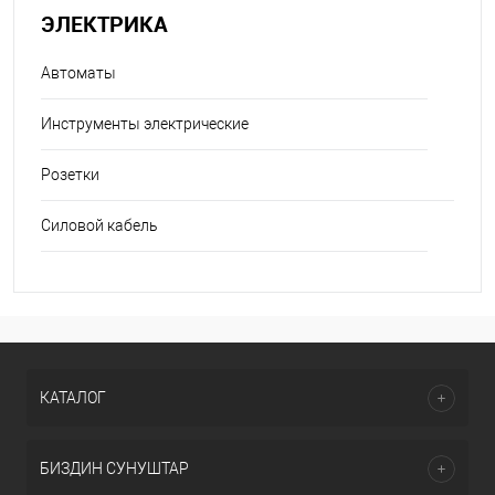
ЭЛЕКТРИКА
Автоматы
Инструменты электрические
Розетки
Силовой кабель
КАТАЛОГ
БИЗДИН СУНУШТАР