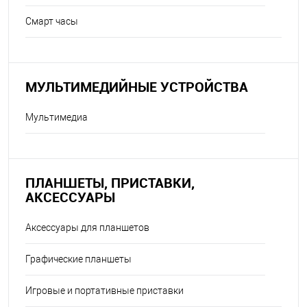
Смарт часы
МУЛЬТИМЕДИЙНЫЕ УСТРОЙСТВА
Мультимедиа
ПЛАНШЕТЫ, ПРИСТАВКИ,
АКСЕССУАРЫ
Аксессуары для планшетов
Графические планшеты
Игровые и портативные приставки