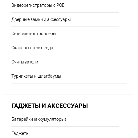
Видеорегистраторы с POE
Дверные замки и аксессуары
Сетевые контроллеры
Сканеры штрих кода
Считыватели
Турникеты и шлагбаумы
ГАДЖЕТЫ И АКСЕССУАРЫ
Батарейки (аккумуляторы)
Гаджеты