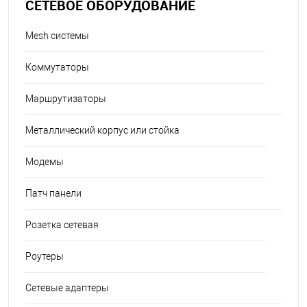
СЕТЕВОЕ ОБОРУДОВАНИЕ
Mesh системы
Коммутаторы
Маршрутизаторы
Металлический корпус или стойка
Модемы
Патч панели
Розетка сетевая
Роутеры
Сетевые адаптеры