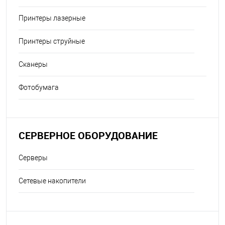
Принтеры лазерные
Принтеры струйные
Сканеры
Фотобумага
СЕРВЕРНОЕ ОБОРУДОВАНИЕ
Серверы
Сетевые накопители