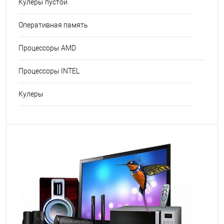
Кулеры пустой
Оперативная память
Процессоры AMD
Процессоры INTEL
Кулеры