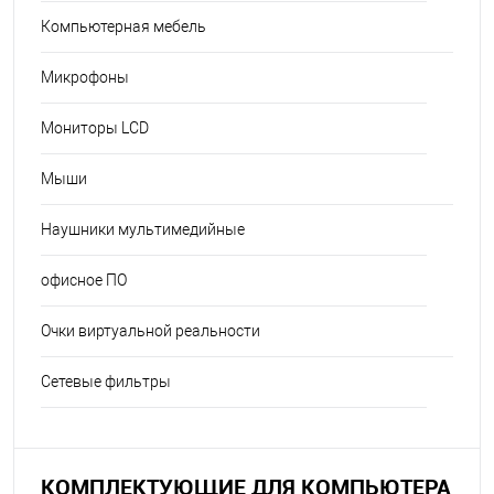
Компьютерная мебель
Микрофоны
Мониторы LCD
Мыши
Наушники мультимедийные
офисное ПО
Очки виртуальной реальности
Сетевые фильтры
КОМПЛЕКТУЮЩИЕ ДЛЯ КОМПЬЮТЕРА