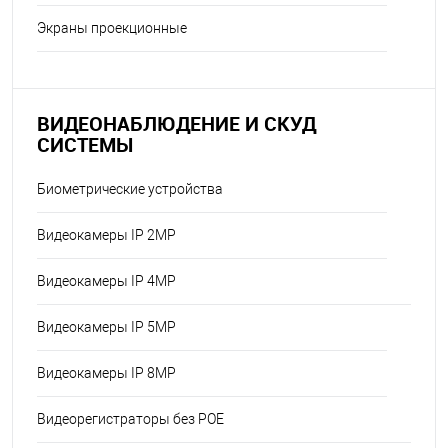
Экраны проекционные
ВИДЕОНАБЛЮДЕНИЕ И СКУД
СИСТЕМЫ
Биометрические устройства
Видеокамеры IP 2MP
Видеокамеры IP 4MP
Видеокамеры IP 5MP
Видеокамеры IP 8MP
Видеорегистраторы без POE