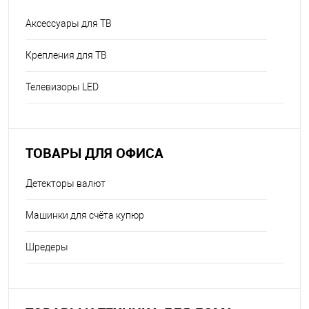
Аксессуары для ТВ
Крепления для ТВ
Телевизоры LED
ТОВАРЫ ДЛЯ ОФИСА
Детекторы валют
Машинки для счёта купюр
Шредеры