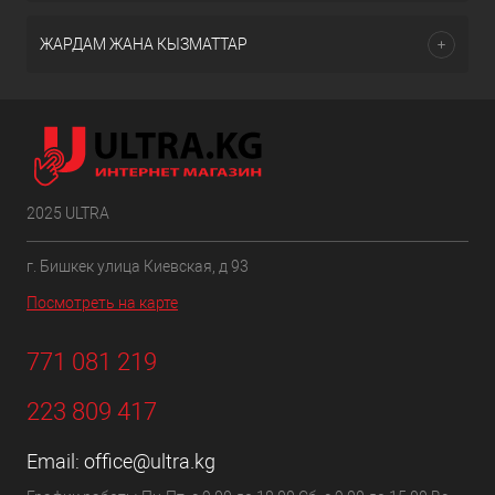
ЖАРДАМ ЖАНА КЫЗМАТТАР
2025 ULTRA
г. Бишкек улица Киевская, д 93
Посмотреть на карте
771 081 219
223 809 417
Email:
office@ultra.kg