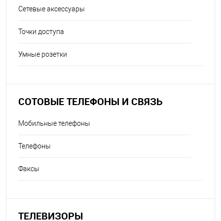
Сетевые аксессуары
Точки доступа
Умные розетки
СОТОВЫЕ ТЕЛЕФОНЫ И СВЯЗЬ
Мобильные телефоны
Телефоны
Факсы
ТЕЛЕВИЗОРЫ