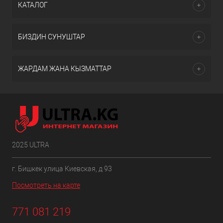
КАТАЛОГ
БИЗДИН СУНУШТАР
ЖАРДАМ ЖАНА КЫЗМАТТАР
2025 ULTRA
г. Бишкек улица Киевская, д 93
Посмотреть на карте
771 081 219