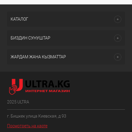
КАТАЛОГ
БИЗДИН СУНУШТАР
ЖАРДАМ ЖАНА КЫЗМАТТАР
2025 ULTRA
г. Бишкек улица Киевская, д 93
Посмотреть на карте