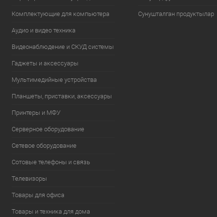
Комплектующие для компьютера
Сунушталган продуктылар
Аудио и видео техника
Видеонаблюдение и СКУД системы
Гаджеты и аксессуары
Мультимедийные устройства
Планшеты, приставки, аксессуары
Принтеры и МФУ
Серверное оборудование
Сетевое оборудование
Сотовые телефоны и связь
Телевизоры
Товары для офиса
Товары и техника для дома