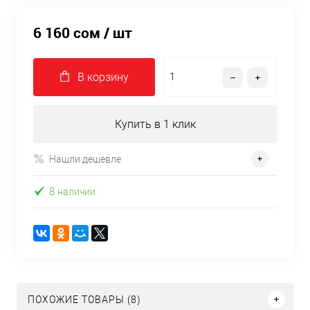
6 160 сом
/ шт
В корзину
Купить в 1 клик
Нашли дешевле
В наличии
ПОХОЖИЕ ТОВАРЫ (8)