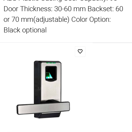
Door Thickness: 30-60 mm Backset: 60
or 70 mm(adjustable) Color Option:
Black optional