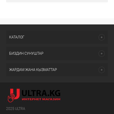
КАТАЛОГ
БИЗДИН СУНУШТАР
ЖАРДАМ ЖАНА КЫЗМАТТАР
2025 ULTRA