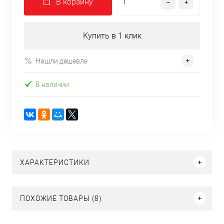
В корзину
Купить в 1 клик
Нашли дешевле
В наличии
ХАРАКТЕРИСТИКИ
ПОХОЖИЕ ТОВАРЫ (8)