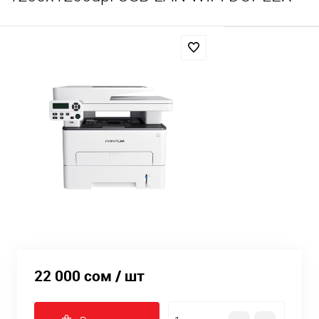
22 000 сом
/ шт