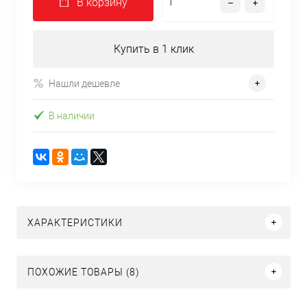
В корзину
Купить в 1 клик
Нашли дешевле
В наличии
ХАРАКТЕРИСТИКИ
ПОХОЖИЕ ТОВАРЫ (8)