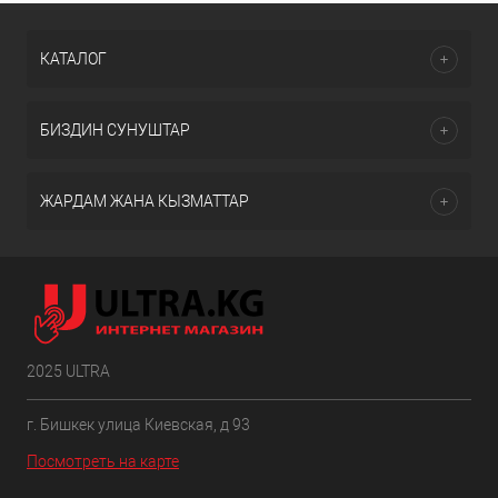
КАТАЛОГ
БИЗДИН СУНУШТАР
ЖАРДАМ ЖАНА КЫЗМАТТАР
2025 ULTRA
г. Бишкек улица Киевская, д 93
Посмотреть на карте