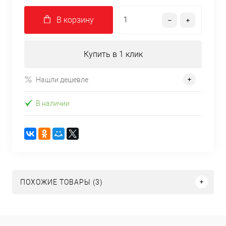
В корзину
Купить в 1 клик
Нашли дешевле
В наличии
ПОХОЖИЕ ТОВАРЫ (3)