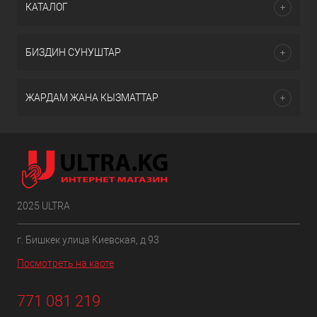
КАТАЛОГ
БИЗДИН СУНУШТАР
ЖАРДАМ ЖАНА КЫЗМАТТАР
2025 ULTRA
г. Бишкек улица Киевская, д 93
Посмотреть на карте
771 081 219