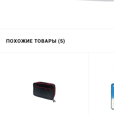
ПОХОЖИЕ ТОВАРЫ (5)