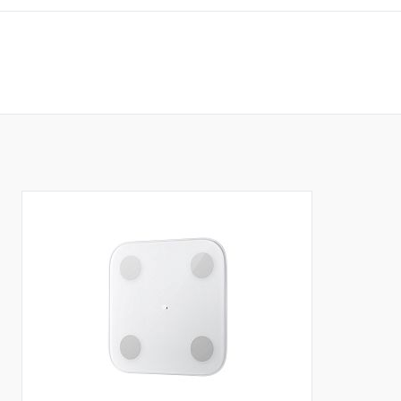
В корзину
Купить в 1 клик
Сравнение
Купить в 1 кл
В избранное
В наличии
В избранное