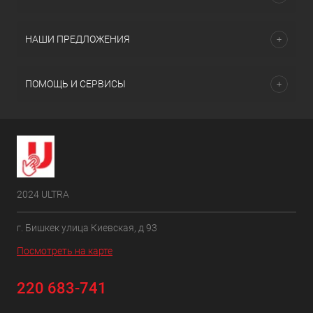
НАШИ ПРЕДЛОЖЕНИЯ
ПОМОЩЬ И СЕРВИСЫ
2024 ULTRA
г. Бишкек улица Киевская, д 93
Посмотреть на карте
220 683-741