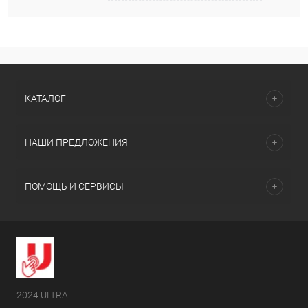
КАТАЛОГ
НАШИ ПРЕДЛОЖЕНИЯ
ПОМОЩЬ И СЕРВИСЫ
2024 ULTRA