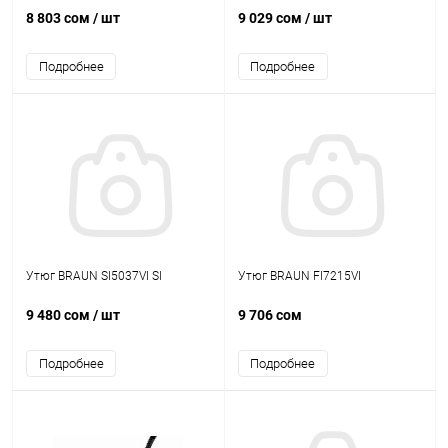
8 803 сом
/ шт
9 029 сом
/ шт
Подробнее
Подробнее
Утюг BRAUN SI5037VI SI
Утюг BRAUN FI7215VI
9 480 сом
/ шт
9 706 сом
Подробнее
Подробнее