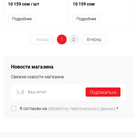
10 159 сом
/ шт
10 159 сом
Подробнее
Подробнее
Назад
1
2
Вперед
Новости магазина
Свежие новости магазина
Подписаться
Я согласен на
обработку персональных данных.
*