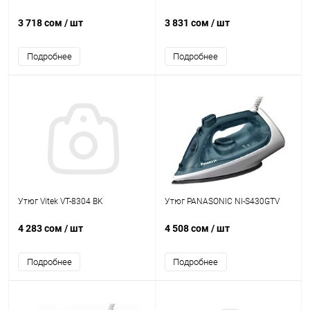
3 718 сом
/ шт
3 831 сом
/ шт
Подробнее
Подробнее
Утюг Vitek VT-8304 BK
Утюг PANASONIC NI-S430GTV
4 283 сом
/ шт
4 508 сом
/ шт
Подробнее
Подробнее