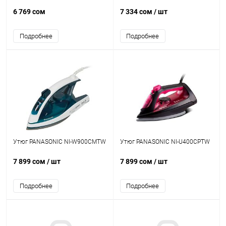
6 769 сом
7 334 сом
/ шт
Подробнее
Подробнее
Утюг PANASONIC NI-W900CMTW
Утюг PANASONIC NI-U400CPTW
7 899 сом
/ шт
7 899 сом
/ шт
Подробнее
Подробнее