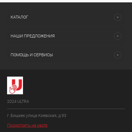
КАТАЛОГ
НАШИ ПРЕДЛОЖЕНИЯ
ПОМОЩЬ И СЕРВИСЫ
2024 ULTRA
г. Бишкек улица Киевская, д 93
Посмотреть на карте