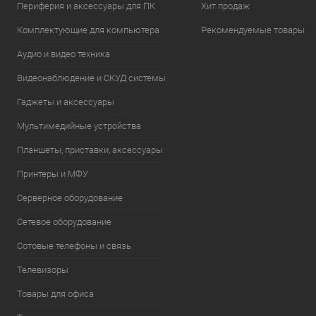
Периферия и аксессуары для ПК
Хит продаж
Комплектующие для компьютера
Рекомендуемые товары
Аудио и видео техника
Видеонаблюдение и СКУД системы
Гаджеты и аксессуары
Мультимедийные устройства
Планшеты, приставки, аксессуары
Принтеры и МФУ
Серверное оборудование
Сетевое оборудование
Сотовые телефоны и связь
Телевизоры
Товары для офиса