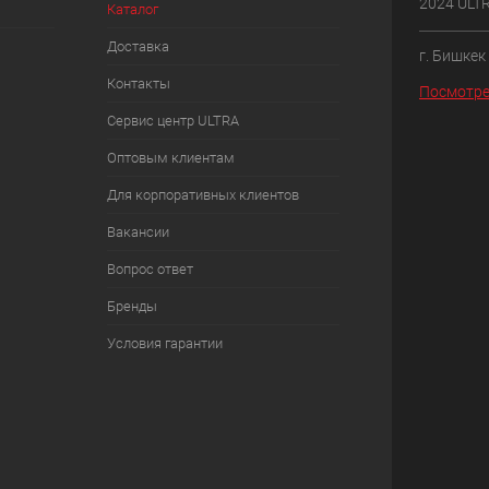
2024 ULT
Каталог
Доставка
г. Бишкек
Контакты
Посмотре
Сервис центр ULTRA
Оптовым клиентам
Для корпоративных клиентов
Вакансии
Вопрос ответ
Бренды
Условия гарантии