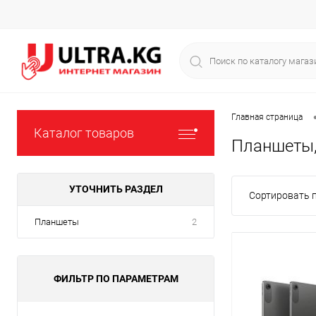
Главная страница
Каталог товаров
Планшеты,
УТОЧНИТЬ РАЗДЕЛ
Сортировать п
Планшеты
2
ФИЛЬТР ПО ПАРАМЕТРАМ