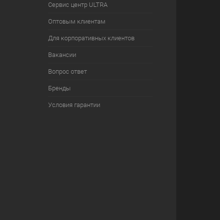
Сервис центр ULTRA
Оптовым клиентам
Для корпоративных клиентов
Вакансии
Вопрос ответ
Бренды
Условия гарантии