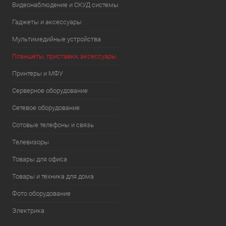
Видеонаблюдение и СКУД системы
Гаджеты и аксессуары
Мультимедийные устройства
Планшеты, приставки, аксессуары
Принтеры и МФУ
Серверное оборудование
Сетевое оборудование
Сотовые телефоны и связь
Телевизоры
Товары для офиса
Товары и техника для дома
Фото оборудование
Электрика