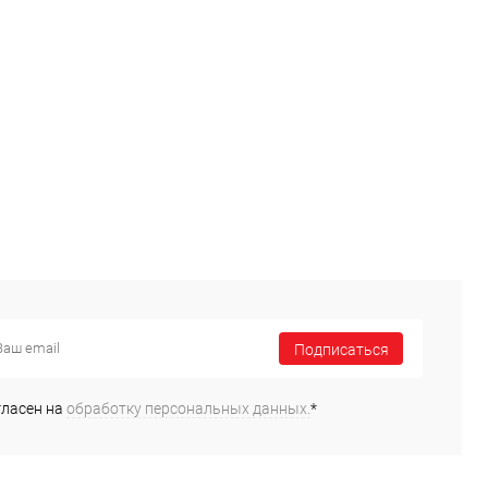
Подписаться
гласен на
обработку персональных данных.
*