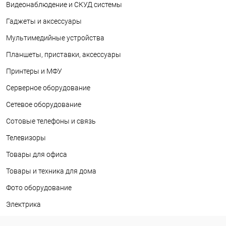
Видеонаблюдение и СКУД системы
Гаджеты и аксессуары
Мультимедийные устройства
Планшеты, приставки, аксессуары
Принтеры и МФУ
Серверное оборудование
Сетевое оборудование
Сотовые телефоны и связь
Телевизоры
Товары для офиса
Товары и техника для дома
Фото оборудование
Электрика