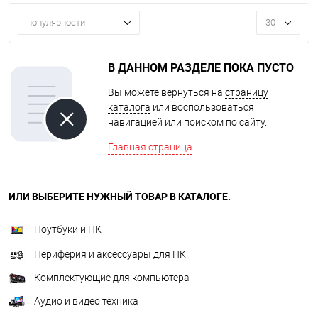
популярности
30
В ДАННОМ РАЗДЕЛЕ ПОКА ПУСТО
Вы можете вернуться на
страницу
каталога
или воспользоваться
навигацией или поиском по сайту.
Главная страница
ИЛИ ВЫБЕРИТЕ НУЖНЫЙ ТОВАР В КАТАЛОГЕ.
Ноутбуки и ПК
Периферия и аксессуары для ПК
Комплектующие для компьютера
Аудио и видео техника