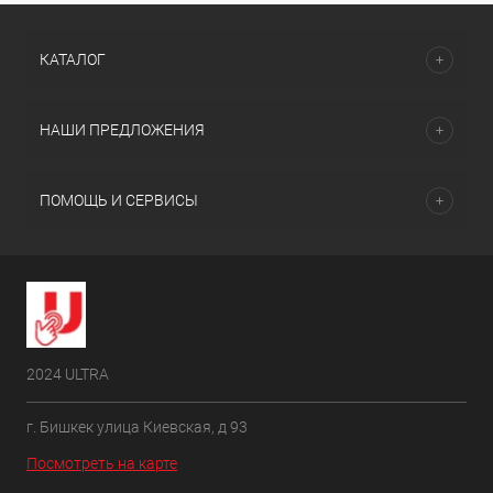
КАТАЛОГ
НАШИ ПРЕДЛОЖЕНИЯ
ПОМОЩЬ И СЕРВИСЫ
2024 ULTRA
г. Бишкек улица Киевская, д 93
Посмотреть на карте