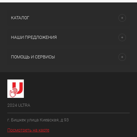
КАТАЛОГ
НАШИ ПРЕДЛОЖЕНИЯ
ПОМОЩЬ И СЕРВИСЫ
2024 ULTRA
г. Бишкек улица Киевская, д 93
Посмотреть на карте