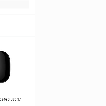
1024GB USB 3.1