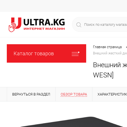
Главная страница
Каталог товаров
Внешний жесткий дис
Внешний же
WESN]
ВЕРНУТЬСЯ В РАЗДЕЛ
ОБЗОР ТОВАРА
ХАРАКТЕРИСТИ