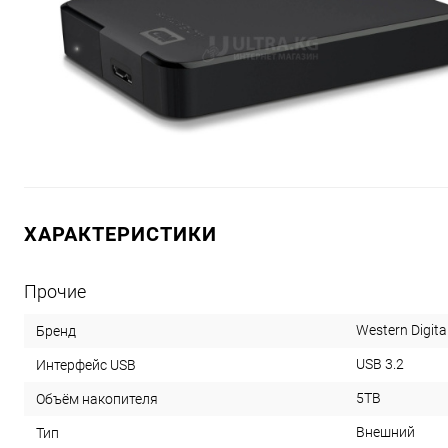
ХАРАКТЕРИСТИКИ
Прочие
Western Digita
Бренд
USB 3.2
Интерфейс USB
5TB
Объём накопителя
Внешний
Тип