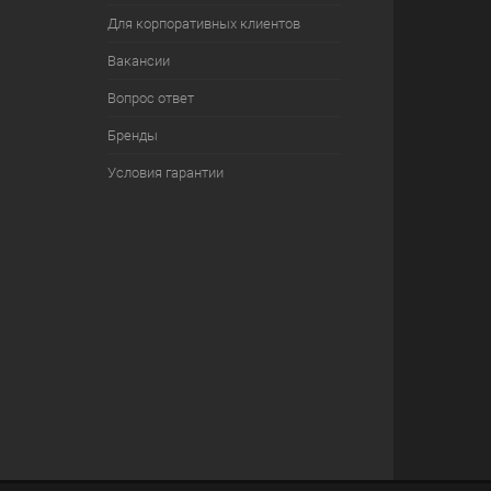
Для корпоративных клиентов
Вакансии
Вопрос ответ
Бренды
Условия гарантии