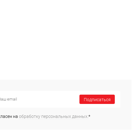
Подписаться
гласен на
обработку персональных данных.
*