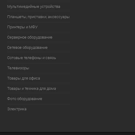
Мультимедийные устройства
Планшеты, приставки, аксессуары
Принтеры и МФУ
Серверное оборудование
Сетевое оборудование
Сотовые телефоны и связь
Телевизоры
Товары для офиса
Товары и техника для дома
Фото оборудование
Электрика