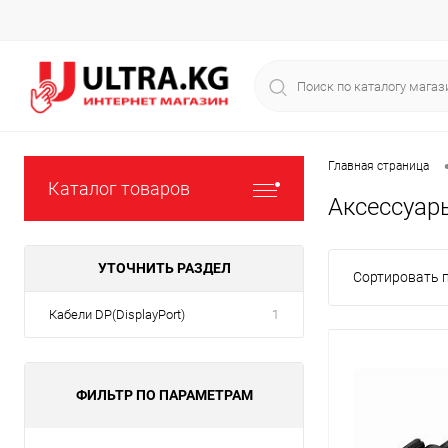
Главная страница
Каталог товаров
Аксессуар
УТОЧНИТЬ РАЗДЕЛ
Сортировать п
Кабели DP(DisplayPort)
1
ФИЛЬТР ПО ПАРАМЕТРАМ