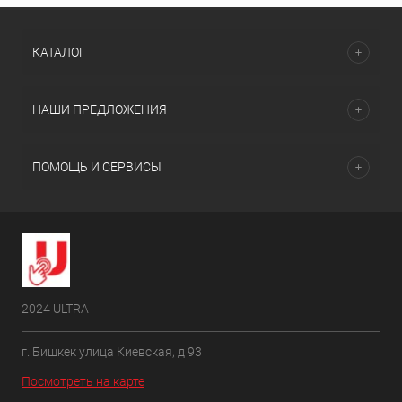
КАТАЛОГ
НАШИ ПРЕДЛОЖЕНИЯ
ПОМОЩЬ И СЕРВИСЫ
2024 ULTRA
г. Бишкек улица Киевская, д 93
Посмотреть на карте