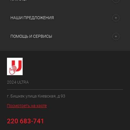
НАШИ ПРЕДЛОЖЕНИЯ
ПОМОЩЬ И СЕРВИСЫ
2024 ULTRA
г. Бишкек улица Киевская, д 93
Посмотреть на карте
220 683-741