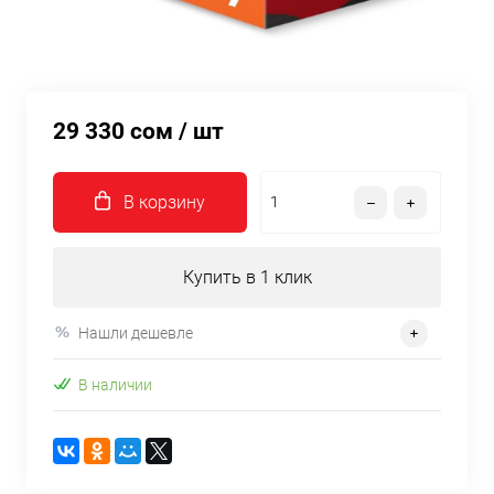
29 330 сом
/ шт
В корзину
Купить в 1 клик
Нашли дешевле
В наличии