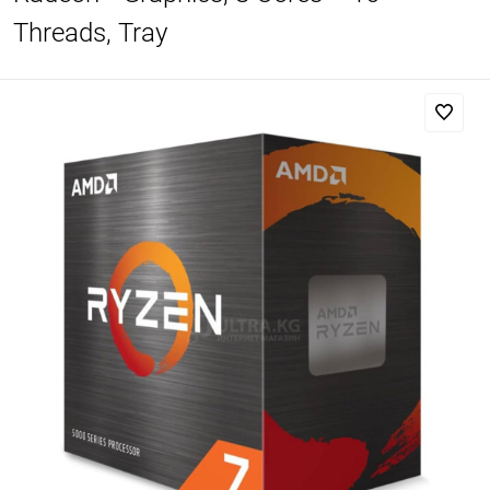
Threads, Tray