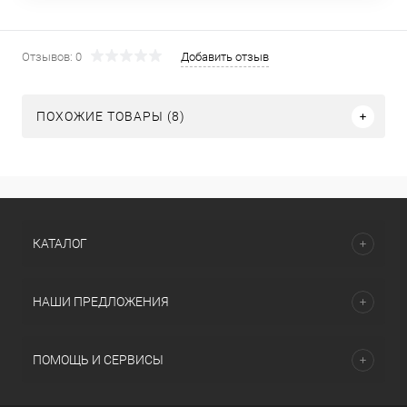
Отзывов: 0
Добавить отзыв
ПОХОЖИЕ ТОВАРЫ (8)
КАТАЛОГ
НАШИ ПРЕДЛОЖЕНИЯ
ПОМОЩЬ И СЕРВИСЫ