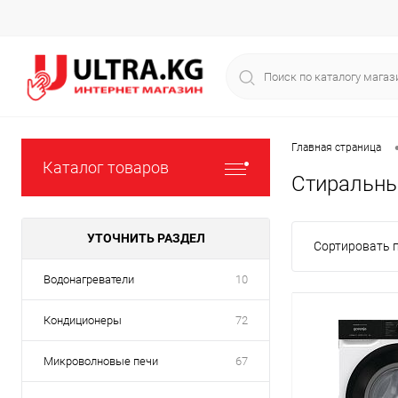
Главная страница
Каталог товаров
Стиральн
УТОЧНИТЬ РАЗДЕЛ
Сортировать п
Водонагреватели
10
Кондиционеры
72
Микроволновые печи
67