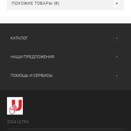
ПОХОЖИЕ ТОВАРЫ (8)
КАТАЛОГ
НАШИ ПРЕДЛОЖЕНИЯ
ПОМОЩЬ И СЕРВИСЫ
2024 ULTRA