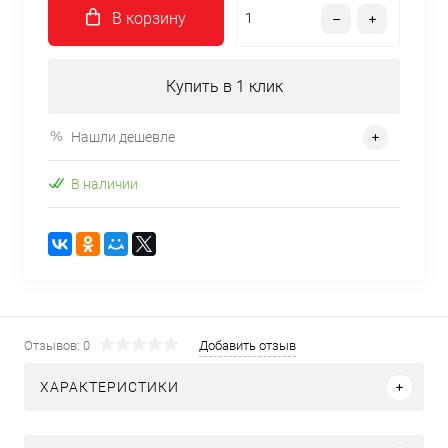
В корзину
Купить в 1 клик
Нашли дешевле
В наличии
Отзывов: 0
Добавить отзыв
ХАРАКТЕРИСТИКИ