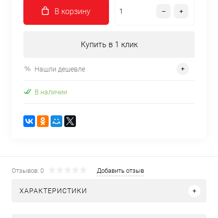
В корзину
Купить в 1 клик
Нашли дешевле
В наличии
Отзывов: 0
Добавить отзыв
ХАРАКТЕРИСТИКИ