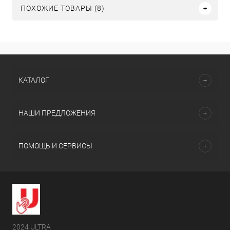
ПОХОЖИЕ ТОВАРЫ (8)
КАТАЛОГ
НАШИ ПРЕДЛОЖЕНИЯ
ПОМОЩЬ И СЕРВИСЫ
2024 ULTRA