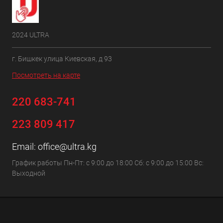
2024 ULTRA
г. Бишкек улица Киевская, д 93
Посмотреть на карте
220 683-741
223 809 417
Email:
office@ultra.kg
График работы Пн-Пт: с 9:00 до 18:00 Сб: с 9:00 до 15:00 Вс:
Выходной