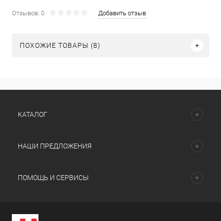
Отзывов: 0
Добавить отзыв
ПОХОЖИЕ ТОВАРЫ (8)
КАТАЛОГ
НАШИ ПРЕДЛОЖЕНИЯ
ПОМОЩЬ И СЕРВИСЫ