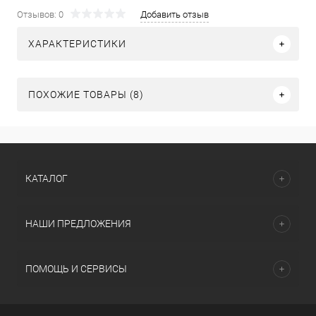
Отзывов: 0
Добавить отзыв
ХАРАКТЕРИСТИКИ
ПОХОЖИЕ ТОВАРЫ (8)
КАТАЛОГ
НАШИ ПРЕДЛОЖЕНИЯ
ПОМОЩЬ И СЕРВИСЫ