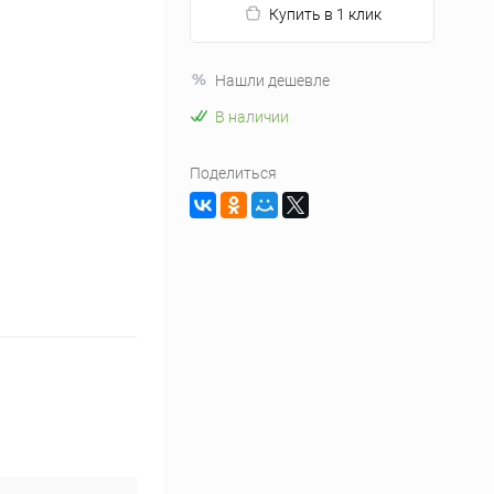
Купить в 1 клик
Нашли дешевле
В наличии
Поделиться