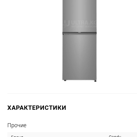
ХАРАКТЕРИСТИКИ
Прочие