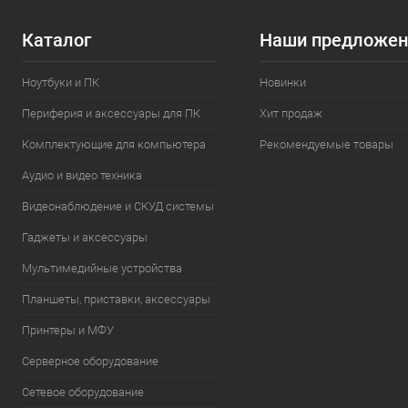
Каталог
Наши предложен
Ноутбуки и ПК
Новинки
Периферия и аксессуары для ПК
Хит продаж
Комплектующие для компьютера
Рекомендуемые товары
Аудио и видео техника
Видеонаблюдение и СКУД системы
Гаджеты и аксессуары
Мультимедийные устройства
Планшеты, приставки, аксессуары
Принтеры и МФУ
Серверное оборудование
Сетевое оборудование