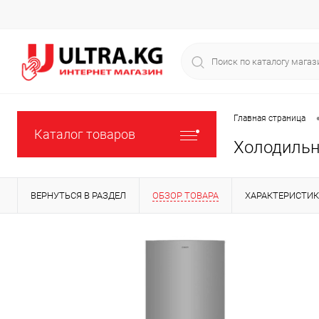
Главная страница
Каталог товаров
Холодильн
ВЕРНУТЬСЯ В РАЗДЕЛ
ОБЗОР ТОВАРА
ХАРАКТЕРИСТИ