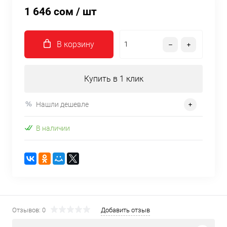
1 646 сом
/ шт
В корзину
Купить в 1 клик
Нашли дешевле
В наличии
Отзывов: 0
Добавить отзыв