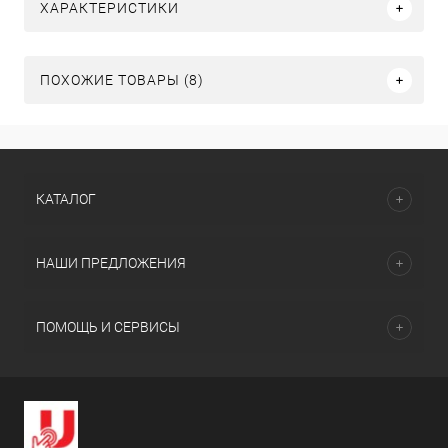
ХАРАКТЕРИСТИКИ
ПОХОЖИЕ ТОВАРЫ (8)
КАТАЛОГ
НАШИ ПРЕДЛОЖЕНИЯ
ПОМОЩЬ И СЕРВИСЫ