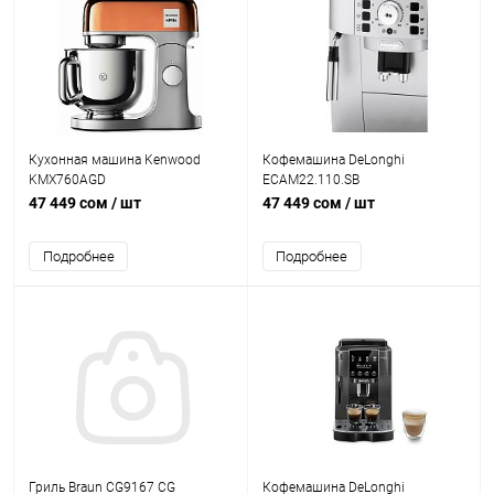
Кухонная машина Kenwood
Кофемашина DeLonghi
KMX760AGD
ECAM22.110.SB
47 449 сом
/ шт
47 449 сом
/ шт
Подробнее
Подробнее
Гриль Braun CG9167 CG
Кофемашина DeLonghi