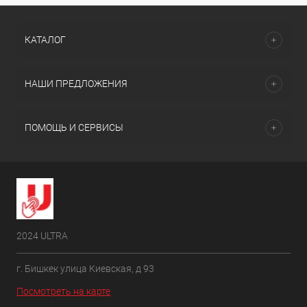
КАТАЛОГ
НАШИ ПРЕДЛОЖЕНИЯ
ПОМОЩЬ И СЕРВИСЫ
2024 ULTRA
г. Бишкек улица Киевская, д 93
Посмотреть на карте