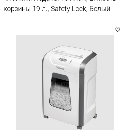
корзины 19 л., Safety Lock, Белый