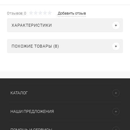
Отзывов: 0
Добавить отзыв
ХАРАКТЕРИСТИКИ
ПОХОЖИЕ ТОВАРЫ (8)
КАТАЛОГ
НАШИ ПРЕДЛОЖЕНИЯ