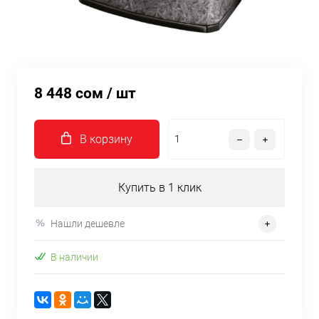
8 448 сом
/ шт
В корзину
Купить в 1 клик
Нашли дешевле
В наличии