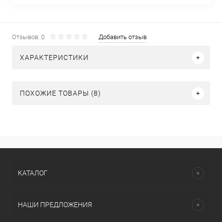
Отзывов: 0
Добавить отзыв
ХАРАКТЕРИСТИКИ
ПОХОЖИЕ ТОВАРЫ (8)
КАТАЛОГ
НАШИ ПРЕДЛОЖЕНИЯ