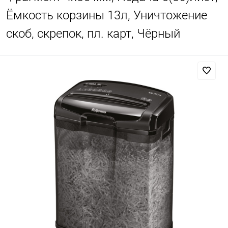
Ёмкость корзины 13л, Уничтожение
скоб, скрепок, пл. карт, Чёрный