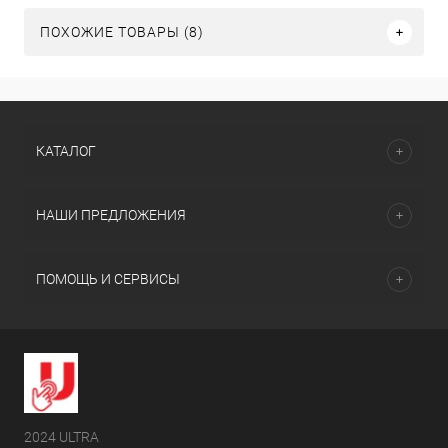
ПОХОЖИЕ ТОВАРЫ (8)
КАТАЛОГ
НАШИ ПРЕДЛОЖЕНИЯ
ПОМОЩЬ И СЕРВИСЫ
2024 ULTRA