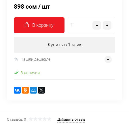
898 сом
/ шт
В корзину
Купить в 1 клик
Нашли дешевле
В наличии
Отзывов: 0
Добавить отзыв