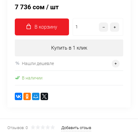
7 736 сом
/ шт
В корзину
Купить в 1 клик
Нашли дешевле
В наличии
Отзывов: 0
Добавить отзыв