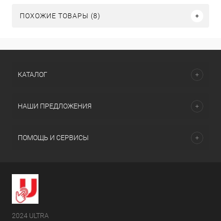
ПОХОЖИЕ ТОВАРЫ (8)
КАТАЛОГ
НАШИ ПРЕДЛОЖЕНИЯ
ПОМОЩЬ И СЕРВИСЫ
2024 ULTRA