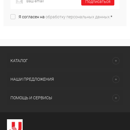
Подписаться
Я согласен на
обработку персональных данных.
*
КАТАЛОГ
НАШИ ПРЕДЛОЖЕНИЯ
ПОМОЩЬ И СЕРВИСЫ