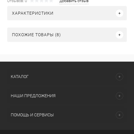
Отзывов: 0
Добавить отзыв
ХАРАКТЕРИСТИКИ
ПОХОЖИЕ ТОВАРЫ (8)
КАТАЛОГ
НАШИ ПРЕДЛОЖЕНИЯ
ПОМОЩЬ И СЕРВИСЫ