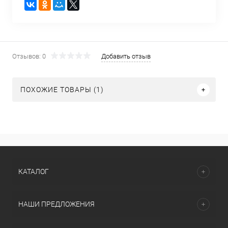
Отзывов: 0
Добавить отзыв
ПОХОЖИЕ ТОВАРЫ (1)
КАТАЛОГ
НАШИ ПРЕДЛОЖЕНИЯ