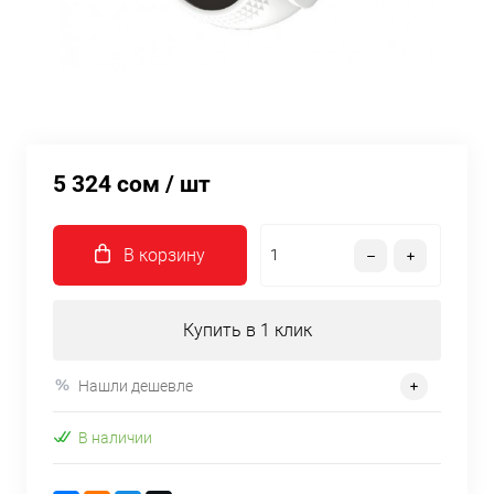
5 324 сом
/ шт
В корзину
Купить в 1 клик
Нашли дешевле
В наличии