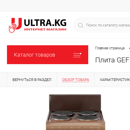
Главная страница
Каталог товаров
Плита GEF
ВЕРНУТЬСЯ В РАЗДЕЛ
ОБЗОР ТОВАРА
ХАРАКТЕРИСТИ