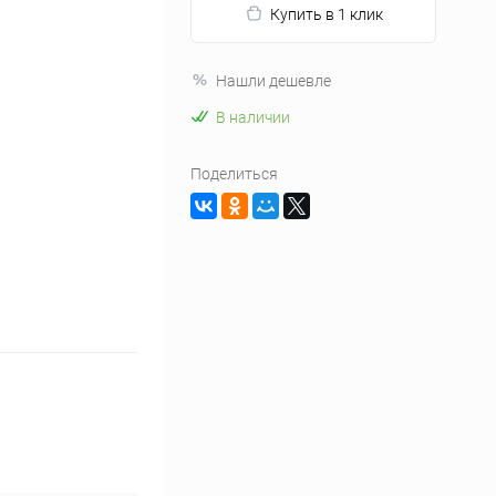
Купить в 1 клик
Нашли дешевле
В наличии
Поделиться