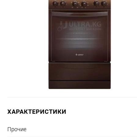
ХАРАКТЕРИСТИКИ
Прочие